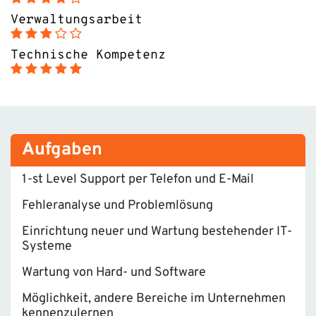
Verwaltungsarbeit
Technische Kompetenz
Aufgaben
1-st Level Support per Telefon und E-Mail
Fehleranalyse und Problemlösung
Einrichtung neuer und Wartung bestehender IT-
Systeme
Wartung von Hard- und Software
Möglichkeit, andere Bereiche im Unternehmen
kennenzulernen