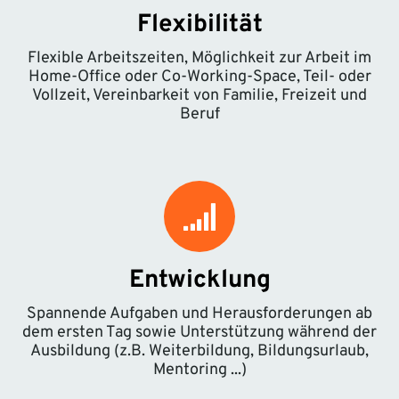
Flexibilität
Flexible Arbeitszeiten, Möglichkeit zur Arbeit im
Home-Office oder Co-Working-Space, Teil- oder
Vollzeit, Vereinbarkeit von Familie, Freizeit und
Beruf
Entwicklung
Spannende Aufgaben und Herausforderungen ab
dem ersten Tag sowie Unterstützung während der
Ausbildung (z.B. Weiterbildung, Bildungsurlaub,
Mentoring ...)