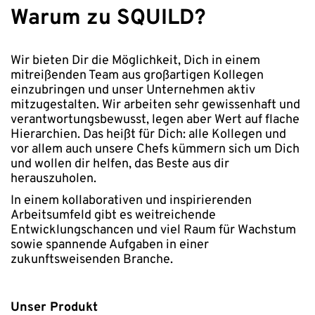
Warum zu SQUILD?
Wir bieten Dir die Möglichkeit, Dich in einem
mitreißenden Team aus großartigen Kollegen
einzubringen und unser Unternehmen aktiv
mitzugestalten. Wir arbeiten sehr gewissenhaft und
verantwortungsbewusst, legen aber Wert auf flache
Hierarchien. Das heißt für Dich: alle Kollegen und
vor allem auch unsere Chefs kümmern sich um Dich
und wollen dir helfen, das Beste aus dir
herauszuholen.
In einem kollaborativen und inspirierenden
Arbeitsumfeld gibt es weitreichende
Entwicklungschancen und viel Raum für Wachstum
sowie spannende Aufgaben in einer
zukunftsweisenden Branche.
Unser Produkt