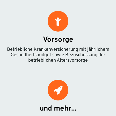
Vorsorge
Betriebliche Krankenversicherung mit jährlichem
Gesundheitsbudget sowie Bezuschussung der
betrieblichen Altersvorsorge
und mehr...