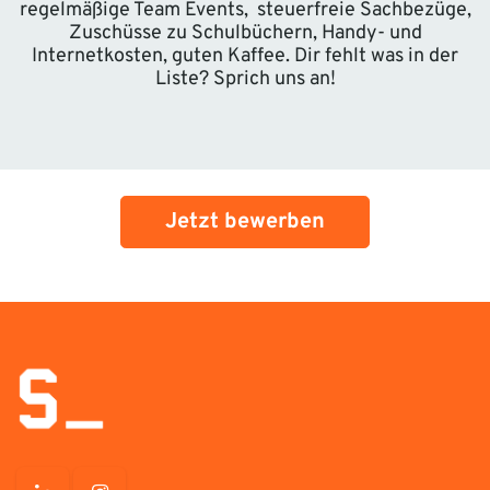
regelmäßige Team Events, steuerfreie Sachbezüge,
Zuschüsse zu Schulbüchern, Handy- und
Internetkosten, guten Kaffee. Dir fehlt was in der
Liste? Sprich uns an!
Jetzt bewerben