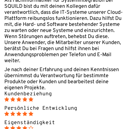
Als Fachinformatiker für Systemintegration bei
SQUILD bist du mit deinen Kollegen dafür
verantwortlich, dass die IT-Systeme unserer Cloud-
Plattform reibungslos funktionieren. Dazu hilfst Du
mit, die Hard- und Software bestehender Systeme
zu warten oder neue Systeme und einzurichten.
Wenn Störungen auftreten, behebst Du diese.
Unsere Anwender, die Mitarbeiter unserer Kunden,
berätst Du bei Fragen und hilfst ihnen bei
Anwendungsproblemen per Telefon und E-Mail
weiter.
Je nach deiner Erfahrung und deinen Kenntnissen
übernimmst du Verantwortung für bestimmte
Produkte oder Kunden und bearbeitest deine
eigenen Projekte.
Kundenbeziehung
Persönliche Entwicklung
Eigenständigkeit