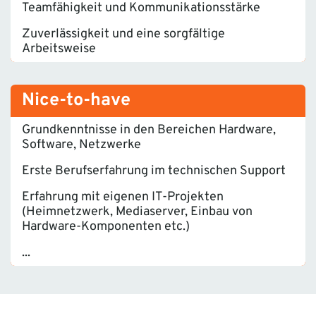
Teamfähigkeit und Kommunikationsstärke
Zuverlässigkeit und eine sorgfältige
Arbeitsweise
Nice-to-have
Grundkenntnisse in den Bereichen Hardware,
Software, Netzwerke
Erste Berufserfahrung im technischen Support
Erfahrung mit eigenen IT-Projekten
(Heimnetzwerk, Mediaserver, Einbau von
Hardware-Komponenten etc.)
...