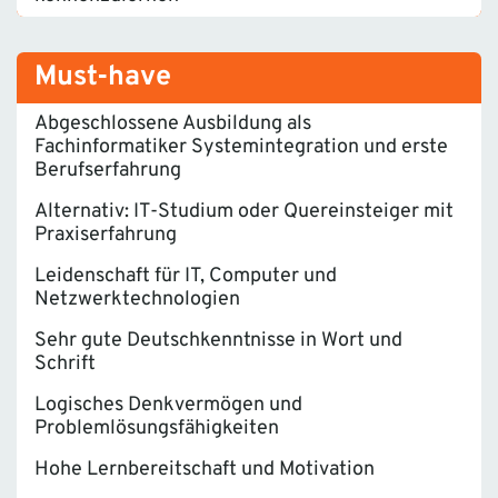
Must-have
Abgeschlossene Ausbildung als
Fachinformatiker Systemintegration und erste
Berufserfahrung
Alternativ: IT-Studium oder Quereinsteiger mit
Praxiserfahrung
Leidenschaft für IT, Computer und
Netzwerktechnologien
Sehr gute Deutschkenntnisse in Wort und
Schrift
Logisches Denkvermögen und
Problemlösungsfähigkeiten
Hohe Lernbereitschaft und Motivation