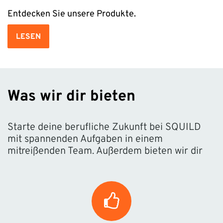
Entdecken Sie unsere Produkte.
LESEN
Was wir dir bieten
Starte deine berufliche Zukunft bei SQUILD
mit spannenden Aufgaben in einem
mitreißenden Team. Außerdem bieten wir dir